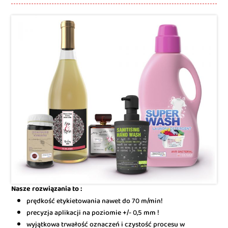
Nasze rozwiązania to :
prędkość etykietowania nawet do 70 m/min!
precyzja aplikacji na poziomie +/- 0,5 mm !
wyjątkowa trwałość oznaczeń i czystość procesu w