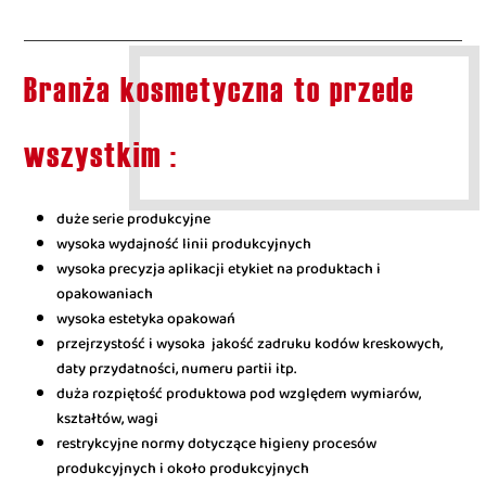
Branża kosmetyczna to przede
wszystkim :
duże serie produkcyjne
wysoka wydajność linii produkcyjnych
wysoka precyzja aplikacji etykiet na produktach i
opakowaniach
wysoka estetyka opakowań
przejrzystość i wysoka jakość zadruku kodów kreskowych,
daty przydatności, numeru partii itp.
duża rozpiętość produktowa pod względem wymiarów,
kształtów, wagi
restrykcyjne normy dotyczące higieny procesów
produkcyjnych i około produkcyjnych