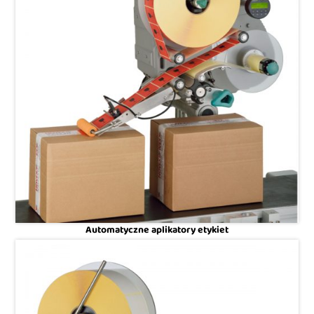
Automatyczne aplikatory etykiet