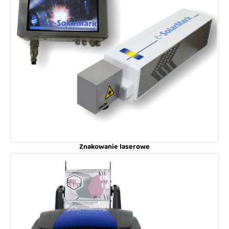
Znakowanie laserowe