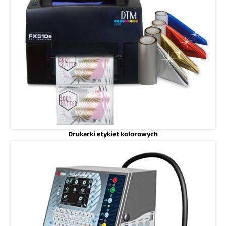
Drukarki etykiet kolorowych