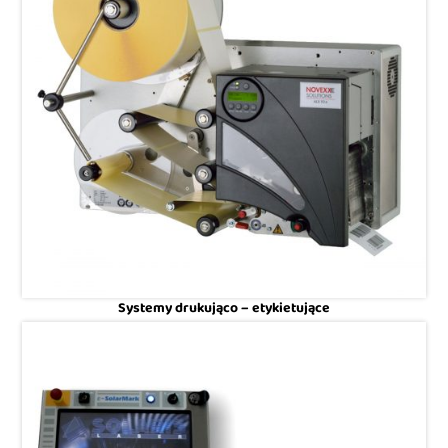
Systemy drukująco – etykietujące